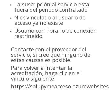
La suscripción al servicio esta
fuera del periodo contratado
Nick vinculado al usuario de
acceso ya no existe
Usuario con horario de conexión
restringido
Contacte con el proveedor del
servicio, si cree que ninguno de
estas causas es posible.
Para volver a intentar la
acreditación, haga clic en el
vinculo siguiente
https://solupymeacceso.azurewebsites