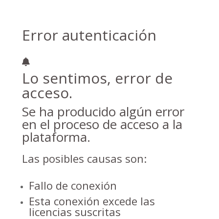
Error autenticación
Lo sentimos, error de
acceso.
Se ha producido algún error
en el proceso de acceso a la
plataforma.
Las posibles causas son:
Fallo de conexión
Esta conexión excede las
licencias suscritas